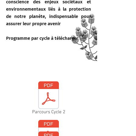
conscience des enjeux sociétaux et
environnementaux liés à la protection
de notre planète, indispensable pour
assurer leur propre avenir
Programme par cycle à télécharger:
Parcours Cycle 2