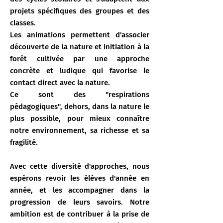
projets spécifiques des groupes et des
classes.
Les animations permettent d'associer
découverte de la nature et initiation à la
forêt cultivée par une approche
concrète et ludique qui favorise le
contact direct avec la nature.
Ce sont des "respirations
pédagogiques", dehors, dans la nature le
plus possible, pour mieux connaître
notre environnement, sa richesse et sa
fragilité.
Avec cette diversité d'approches, nous
espérons revoir les élèves d'année en
année, et les accompagner dans la
progression de leurs savoirs. Notre
ambition est de contribuer à la prise de