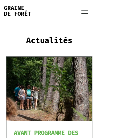
GRAINE
DE FORÊT
Actualités
AVANT PROGRAMME DES